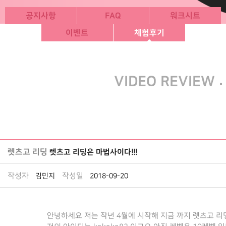
공지사항
FAQ
워크시트
이벤트
체험후기
·
VIDEO REVIEW
렛츠고 리딩
렛츠고 리딩은 마법사이다!!!
작성자
작성일
김민지
2018-09-20
안녕하세요 저는 작년 4월에 시작해 지금 까지 렛츠고 