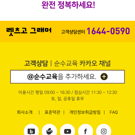
이용시간 평일 09:00 ~ 16:30 / 점심시간 11:30 ~ 12:30
토, 일, 공휴일 휴무
회사소개
표준약관
개인정보취급방침
FAQ